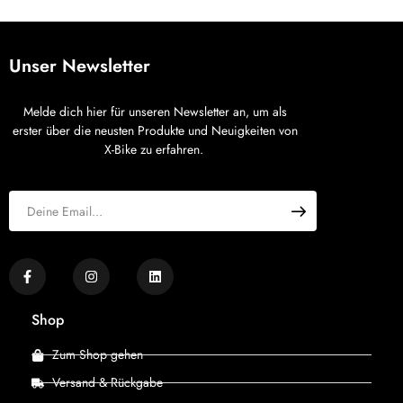
Unser Newsletter
Melde dich hier für unseren Newsletter an, um als
erster über die neusten Produkte und Neuigkeiten von
X-Bike zu erfahren.
Shop
Zum Shop gehen
Versand & Rückgabe