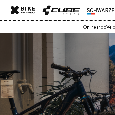
Onlineshop
Vel