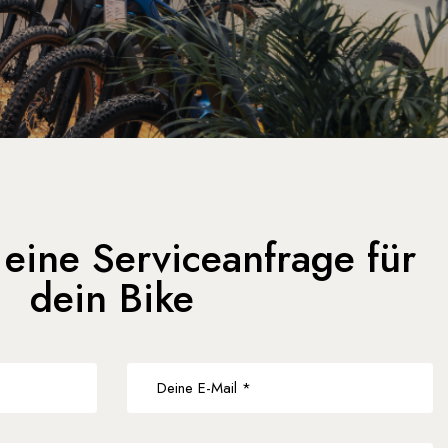
 eine Serviceanfrage für
dein Bike