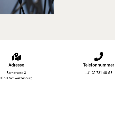
Adresse
Telefonnummer
Bernstrasse 3
+41 31 731 48 68
3150 Schwarzenburg