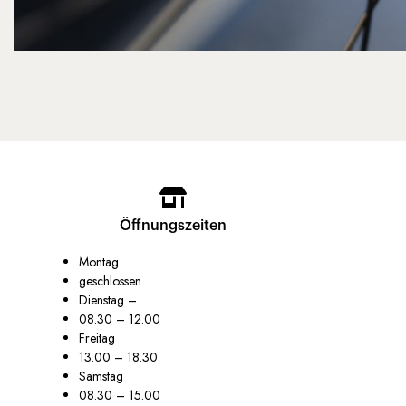
Öffnungszeiten
Montag
geschlossen
Dienstag –
08.30 – 12.00
Freitag
13.00 – 18.30
Samstag
08.30 – 15.00