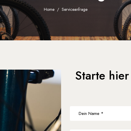
Home
/
Serviceanfrage
Starte hier