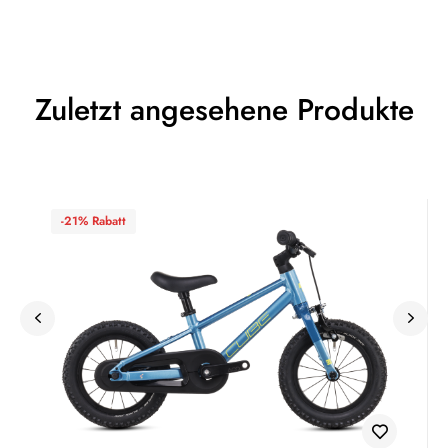
Zuletzt angesehene Produkte
-21% Rabatt