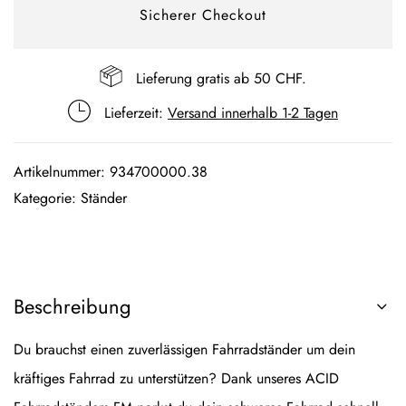
Sicherer Checkout
Lieferung gratis ab 50 CHF.
Lieferzeit:
Versand innerhalb 1-2 Tagen
Artikelnummer:
934700000.38
Kategorie:
Ständer
Beschreibung
Du brauchst einen zuverlässigen Fahrradständer um dein
kräftiges Fahrrad zu unterstützen? Dank unseres ACID