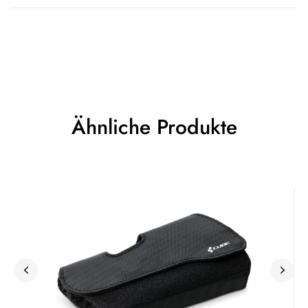
Ähnliche Produkte