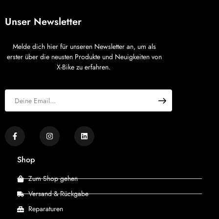
Unser Newsletter
Melde dich hier für unseren Newsletter an, um als
erster über die neusten Produkte und Neuigkeiten von
X-Bike zu erfahren.
Shop
Zum Shop gehen
Versand & Rückgabe
Reparaturen