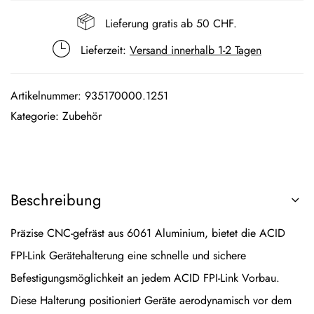
Lieferung gratis ab 50 CHF.
Lieferzeit:
Versand innerhalb 1-2 Tagen
Artikelnummer:
935170000.1251
Kategorie:
Zubehör
Beschreibung
Präzise CNC-gefräst aus 6061 Aluminium, bietet die ACID
FPI-Link Gerätehalterung eine schnelle und sichere
Befestigungsmöglichkeit an jedem ACID FPI-Link Vorbau.
Diese Halterung positioniert Geräte aerodynamisch vor dem