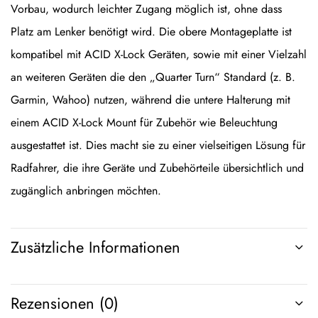
Vorbau, wodurch leichter Zugang möglich ist, ohne dass
Platz am Lenker benötigt wird. Die obere Montageplatte ist
kompatibel mit ACID X-Lock Geräten, sowie mit einer Vielzahl
an weiteren Geräten die den „Quarter Turn“ Standard (z. B.
Garmin, Wahoo) nutzen, während die untere Halterung mit
einem ACID X-Lock Mount für Zubehör wie Beleuchtung
ausgestattet ist. Dies macht sie zu einer vielseitigen Lösung für
Radfahrer, die ihre Geräte und Zubehörteile übersichtlich und
zugänglich anbringen möchten.
Zusätzliche Informationen
Rezensionen (0)