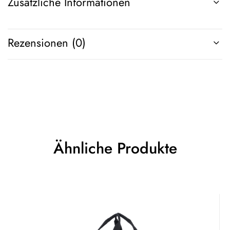
Zusätzliche Informationen
Rezensionen (0)
Ähnliche Produkte