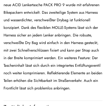
neue ACID Lenkertasche PACK PRO 9 wurde mit erfahrenen
Bikepackern entwickelt. Das zweiteilige System aus Harness
und wasserdichter, verschweißter Drybag ist funktionell
konzipiert. Dank des flexiblen MOLLE-Systems lässt sich der
Harness sicher an jedem Lenker anbringen. Die robuste,
verschweißte Dry Bag wird einfach in den Harness gesteckt,
mit zwei Schnellverschlüssen fixiert und kann per Strap auch
in der Breite komprimiert werden. Ein weiteres Feature: Der
Tascheninhalt lässt sich durch ein integriertes Entlüftungsventil
noch weiter komprimieren. Reflektierende Elemente an beiden
Teilen erhöhen die Sichtbarkeit im Straßenverkehr. Auch ein
Frontlicht lässt sich problemlos anbringen.