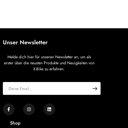
Unser Newsletter
Melde dich hier für unseren Newsletter an, um als
erster über die neusten Produkte und Neuigkeiten von
X-Bike zu erfahren.
Shop