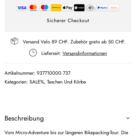
Sicherer Checkout
Versand Velo 89 CHF. Zubehör gratis ab 50 CHF.
Lieferzeit:
Versandinformationen
Artikelnummer:
937710000.737
Kategorien:
SALE%
,
Taschen Und Körbe
Beschreibung
Vom Micro-Adventure bis zur längeren Bikepacking-Tour: Die