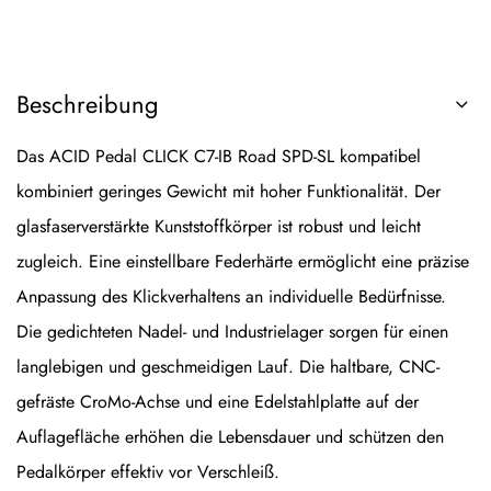
Beschreibung
Das ACID Pedal CLICK C7-IB Road SPD-SL kompatibel
kombiniert geringes Gewicht mit hoher Funktionalität. Der
glasfaserverstärkte Kunststoffkörper ist robust und leicht
zugleich. Eine einstellbare Federhärte ermöglicht eine präzise
Anpassung des Klickverhaltens an individuelle Bedürfnisse.
Die gedichteten Nadel- und Industrielager sorgen für einen
langlebigen und geschmeidigen Lauf. Die haltbare, CNC-
gefräste CroMo-Achse und eine Edelstahlplatte auf der
Auflagefläche erhöhen die Lebensdauer und schützen den
Pedalkörper effektiv vor Verschleiß.