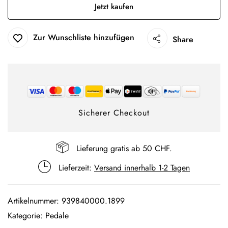
Jetzt kaufen
Zur Wunschliste hinzufügen
Share
Sicherer Checkout
Lieferung gratis ab 50 CHF.
Lieferzeit:
Versand innerhalb 1-2 Tagen
Artikelnummer:
939840000.1899
Kategorie:
Pedale