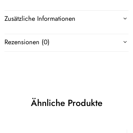
Zusätzliche Informationen
Rezensionen (0)
Ähnliche Produkte