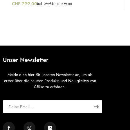
CHF
299.00
inkl. MwST
CHF
379.00
Unser Newsletter
Melde dich hier für unseren Newsletter an, um als
erster über die neusten Produkte und Neuigkeiten von
X-Bike zu erfahren.