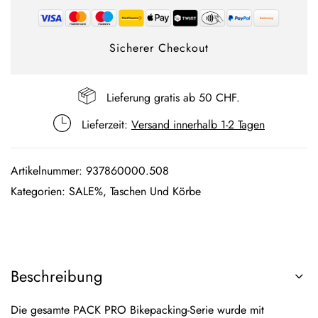
Sicherer Checkout
Lieferung gratis ab 50 CHF.
Lieferzeit:
Versand innerhalb 1-2 Tagen
Artikelnummer:
937860000.508
Kategorien:
SALE%
,
Taschen Und Körbe
Beschreibung
Die gesamte PACK PRO Bikepacking-Serie wurde mit