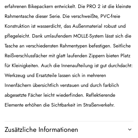
erfahrenen Bikepackern entwickelt. Die PRO 2 ist die kleinste
Rahmentasche dieser Serie. Die verschweißte, PVC-freie
Konstruktion ist wasserdicht, das Außenmaterial robust und
pflegeleicht. Dank umlaufendem MOLLE-System lässt sich die
Tasche an verschiedensten Rahmentypen befestigen. Seitliche
Reißverschlussfächer mit glatt laufenden Zippern bieten Platz
für Kleinigkeiten. Auch die Innenaufteilung ist gut durchdacht:
Werkzeug und Ersatzteile lassen sich in mehreren
Innenfächern übersichtlich verstauen und durch farblich
abgesetzte Fächer leicht wiederfinden. Reflektierende
Elemente erhöhen die Sichtbarkeit im Straßenverkehr.
Zusätzliche Informationen