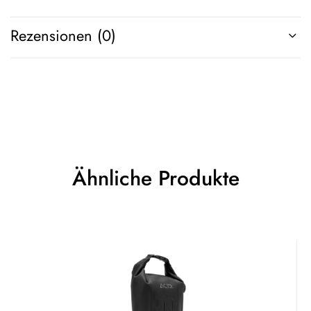
Rezensionen (0)
Ähnliche Produkte