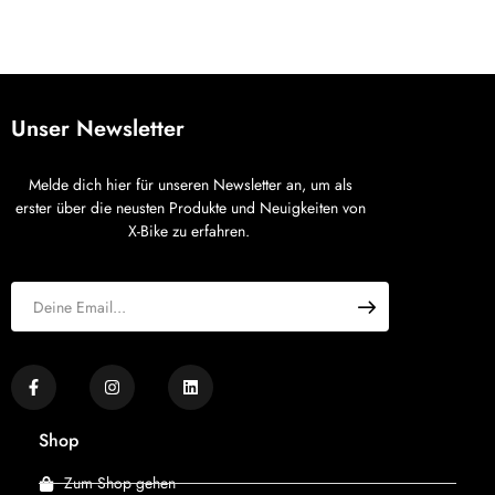
Unser Newsletter
Melde dich hier für unseren Newsletter an, um als
erster über die neusten Produkte und Neuigkeiten von
X-Bike zu erfahren.
Shop
Zum Shop gehen