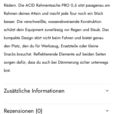
Rädern. Die ACID Rahmentasche PRO 0,6 sitzt passgenau am
Rahmen deines Attain und macht jede Tour noch ein Stück
besser. Die verschweißte, wasserabweisende Konstruktion
schützt dein Equipment zuverlässig vor Regen und Staub. Das
kompakte Design stört nicht beim Fahren und bietet genau
den Platz, den du für Werkzeug, Ersatzteile oder kleine
Snacks brauchst. Reflektierende Elemente auf beiden Seiten
sorgen dafür, dass du auch bei Dämmerung sicher unterwegs
bist.
Zusätzliche Informationen
Rezensionen (0)