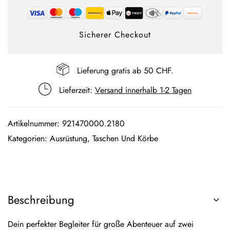
Sicherer Checkout
Lieferung gratis ab 50 CHF.
Lieferzeit:
Versand innerhalb 1-2 Tagen
Artikelnummer:
921470000.2180
Kategorien:
Ausrüstung
,
Taschen Und Körbe
Beschreibung
Dein perfekter Begleiter für große Abenteuer auf zwei