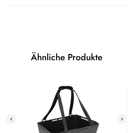
Ähnliche Produkte