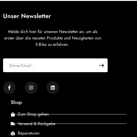
Unser Newsletter
Melde dich hier für unseren Newsletter an, um als
erster über die neusten Produkte und Neuigkeiten von
X-Bike zu erfahren.
Shop
Zum Shop gehen
Versand & Rückgabe
Reparaturen