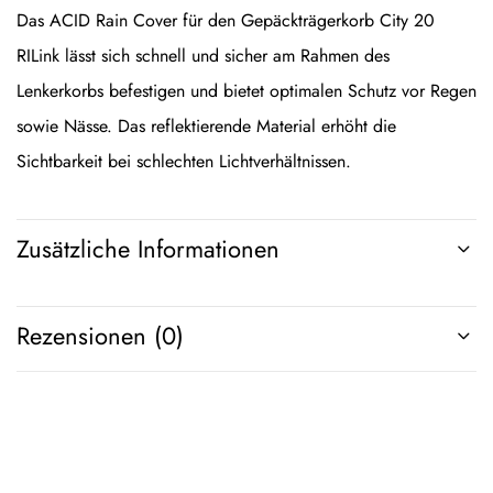
Das ACID Rain Cover für den Gepäckträgerkorb City 20
RILink lässt sich schnell und sicher am Rahmen des
Lenkerkorbs befestigen und bietet optimalen Schutz vor Regen
sowie Nässe. Das reflektierende Material erhöht die
Sichtbarkeit bei schlechten Lichtverhältnissen.
Zusätzliche Informationen
Rezensionen (0)