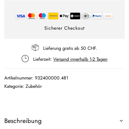
Sicherer Checkout
Lieferung gratis ab 50 CHF.
Lieferzeit:
Versand innerhalb 1-2 Tagen
Artikelnummer:
932400000.481
Kategorie:
Zubehör
Beschreibung