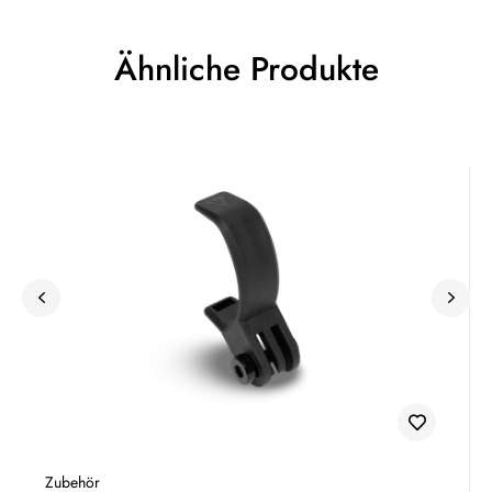
Ähnliche Produkte
Zubehör