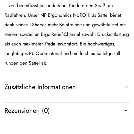
sitzen beeinflusst besonders bei Kindern den Spaß am
Radfahren. Unser NF Ergonomics NURO Kids Sattel bietet
dank seines T-Shapes mehr Beinfreiheit und gewährleistet mit
seinem speziellen Ergo-Relief-Channel sowohl Druckentlastung
als auch maximalen Pedalierkomfort. Ein hochwertiges,
langlebiges PU-Obermaterial und ein leichtes Sattelgestell
runden den Sattel ab.
Zusätzliche Informationen
Rezensionen (0)