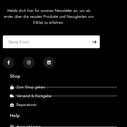
Melde dich hier für unseren Newsletter an, um als
erster über die neusten Produkte und Neuigkeiten von
X-Bike zu erfahren.
Shop
Zum Shop gehen
Versand & Rückgabe
Reparaturen
Help
Account Login