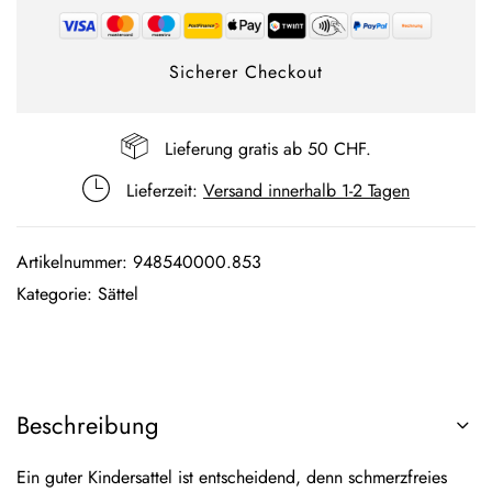
Sicherer Checkout
Lieferung gratis ab 50 CHF.
Lieferzeit:
Versand innerhalb 1-2 Tagen
Artikelnummer:
948540000.853
Kategorie:
Sättel
Beschreibung
Ein guter Kindersattel ist entscheidend, denn schmerzfreies