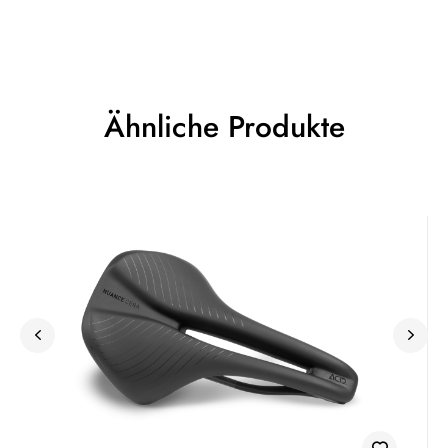
Ähnliche Produkte