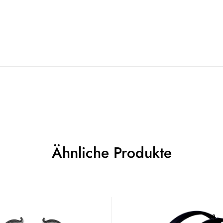
Ähnliche Produkte