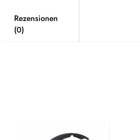
Rezensionen
(0)