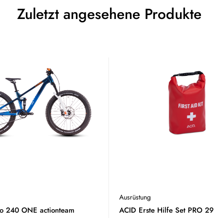
Zuletzt angesehene Produkte
Ausrüstung
eo 240 ONE actionteam
ACID Erste Hilfe Set PRO 29