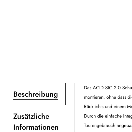
Das ACID SIC 2.0 Schutzb
Beschreibung
montieren, ohne dass di
Rücklichts und einem Mo
Zusätzliche
Durch die einfache Inte
Informationen
Tourengebrauch angepas