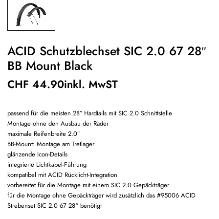
ACID Schutzblechset SIC 2.0 67 28″
BB Mount Black
CHF
44.90
inkl. MwST
passend für die meisten 28″ Hardtails mit SIC 2.0 Schnittstelle
Montage ohne den Ausbau der Räder
maximale Reifenbreite 2.0″
BB-Mount: Montage am Tretlager
glänzende Icon-Details
integrierte Lichtkabel-Führung
kompatibel mit ACID Rücklicht-Integration
vorbereitet für die Montage mit einem SIC 2.0 Gepäckträger
für die Montage ohne Gepäckträger wird zusätzlich das #95006 ACID
Strebenset SIC 2.0 67 28“ benötigt