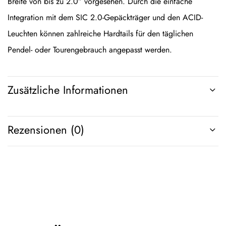
Breite von bis zu 2.0″ vorgesehen. Durch die einfache
Integration mit dem SIC 2.0-Gepäckträger und den ACID-
Leuchten können zahlreiche Hardtails für den täglichen
Pendel- oder Tourengebrauch angepasst werden.
Zusätzliche Informationen
Rezensionen (0)