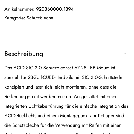
Artikelnummer:
920860000.1894
Kategorie:
Schutzbleche
Beschreibung
Das ACID SIC 2.0 Schutzblechset 67 28″ BB Mount ist
speziell für 28-Zoll-CUBE-Hardtails mit SIC 2.0-Schnittstelle
konzipiert und lässt sich leicht montieren, ohne dass die
Reifen ausgebaut werden müssen. Ausgestattet mit einer
integrierten Lichtkabelführung für die einfache Integration des
ACID-Rücklichts und einem Montagepunkt am Tretlager sind
die Schutzbleche für die Verwendung mit Reifen mit einer