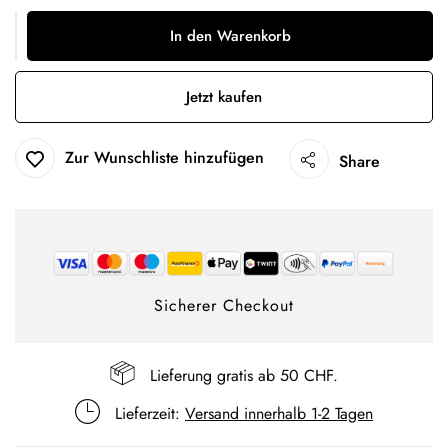
In den Warenkorb
Jetzt kaufen
Zur Wunschliste hinzufügen
Share
Sicherer Checkout
Lieferung gratis ab 50 CHF.
Lieferzeit:
Versand innerhalb 1-2 Tagen