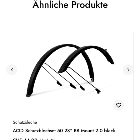
Ähnliche Produkte
Schutzbleche
ACID Schutzblechset 50 28" BB Mount 2.0 black