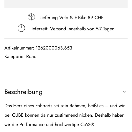
Lieferung Velo & E-Bike 89 CHF.
Lieferzeit:
Versand innerhalb von 5-7 Tagen
Artikelnummer:
1262000063.853
Kategorie:
Road
Beschreibung
Das Herz eines Fahrrads sei sein Rahmen, heißt es – und wir
bei CUBE können da nur zustimmend nicken. Deshalb haben
wir die Performance und hochwertige C:62®