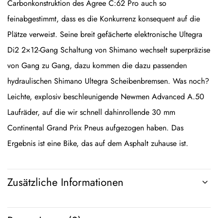
Carbonkonstruktion des Agree C:62 Pro auch so
feinabgestimmt, dass es die Konkurrenz konsequent auf die
Plätze verweist. Seine breit gefächerte elektronische Ultegra
Di2 2×12-Gang Schaltung von Shimano wechselt superpräzise
von Gang zu Gang, dazu kommen die dazu passenden
hydraulischen Shimano Ultegra Scheibenbremsen. Was noch?
Leichte, explosiv beschleunigende Newmen Advanced A.50
Laufräder, auf die wir schnell dahinrollende 30 mm
Continental Grand Prix Pneus aufgezogen haben. Das
Ergebnis ist eine Bike, das auf dem Asphalt zuhause ist.
Zusätzliche Informationen