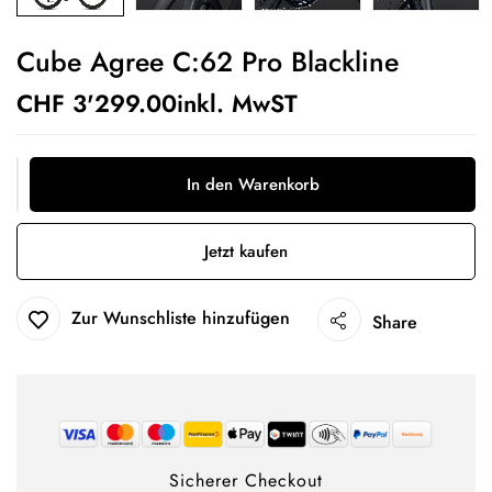
Cube Agree C:62 Pro Blackline
CHF
3'299.00
inkl. MwST
In den Warenkorb
Jetzt kaufen
Zur Wunschliste hinzufügen
Share
Sicherer Checkout