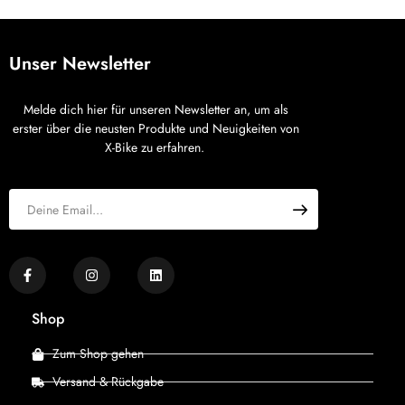
Unser Newsletter
Melde dich hier für unseren Newsletter an, um als
erster über die neusten Produkte und Neuigkeiten von
X-Bike zu erfahren.
Shop
Zum Shop gehen
Versand & Rückgabe