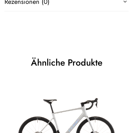
Rezensionen (0)
Ähnliche Produkte