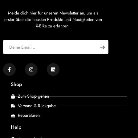
Melde dich hier für unseren Newsletter an, um als
erster über die neusten Produkte und Neuigkeiten von
X-Bike zu erfahren.
Shop
Zum Shop gehen
Versand & Rückgabe
Reparaturen
Help