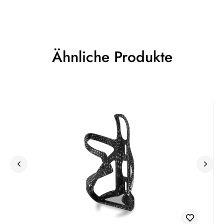
Ähnliche Produkte