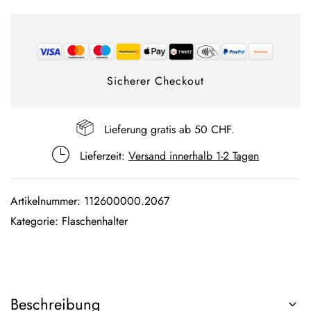
Sicherer Checkout
Lieferung gratis ab 50 CHF.
Lieferzeit:
Versand innerhalb 1-2 Tagen
Artikelnummer:
112600000.2067
Kategorie:
Flaschenhalter
Beschreibung