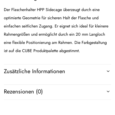
Der Flaschenhalter HPP Sidecage überzeugt durch eine
optimierte Geometrie für sicheren Halt der Flasche und
einfachen seitlichen Zugang. Er eignet sich ideal für kleinere
Rahmengrößen und ermöglicht durch ein 20 mm Langloch
eine flexible Positionierung am Rahmen. Die Farbgestaltung
ist auf die CUBE Produktpalette abgestimmt.
Zusätzliche Informationen
Rezensionen (0)