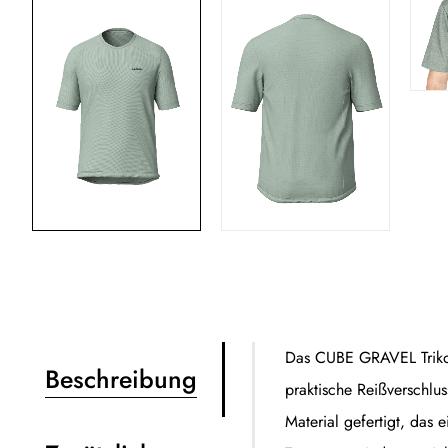
Das CUBE GRAVEL Trikot k
Beschreibung
praktische Reißverschlus
Material gefertigt, das 