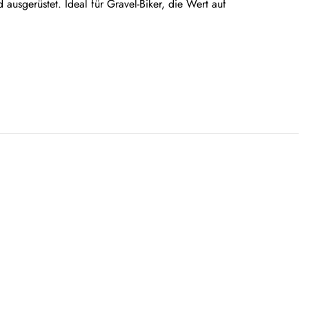
sgerüstet. Ideal für Gravel-Biker, die Wert auf