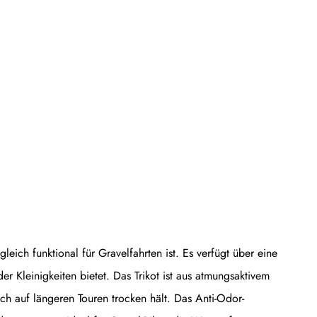
ich funktional für Gravelfahrten ist. Es verfügt über eine
r Kleinigkeiten bietet. Das Trikot ist aus atmungsaktivem
auch auf längeren Touren trocken hält. Das Anti-Odor-