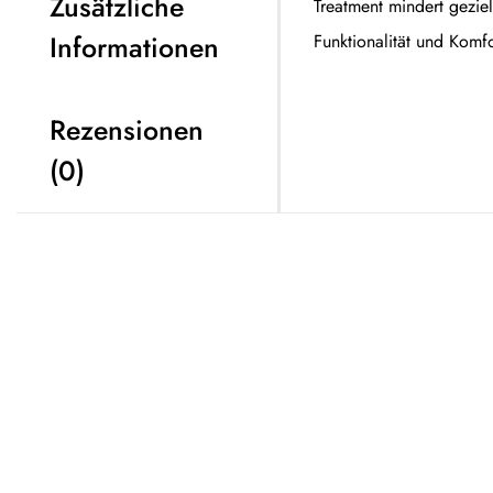
Zusätzliche
Treatment mindert gezie
Informationen
Funktionalität und Komfo
Rezensionen
(0)