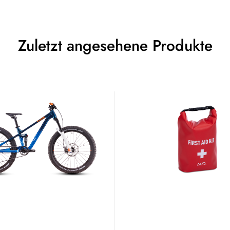
Zuletzt angesehene Produkte