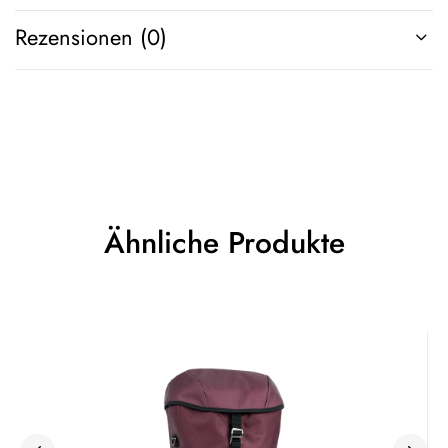
Rezensionen (0)
Ähnliche Produkte