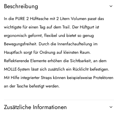
Beschreibung
In die PURE 2 Hüfttasche mit 2 Litern Volumen passt das
wichtigste für einen Tag auf dem Trail. Der Hüftgurt ist
ergonomisch geformt, flexibel und bietet so genug
Bewegungsfreiheit. Durch die Innenfachaufteilung im
Hauptfach sorgt für Ordnung auf kleinsten Raum.
Reflektierende Elemente erhöhen die Sichtbarkeit, an dem
MOLLE-System lässt sich zusätzlich ein Rücklicht befestigen.
Mit Hilfe integrierter Straps können beispielsweise Protektoren
an der Tasche befestigt werden.
Zusätzliche Informationen