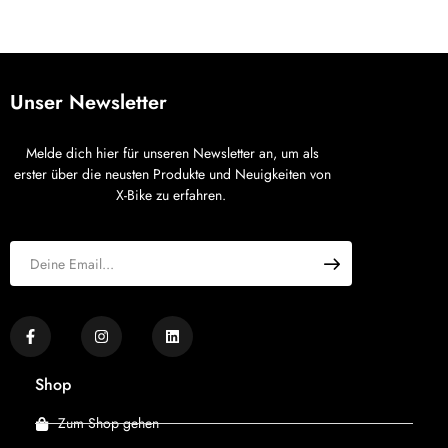
Unser Newsletter
Melde dich hier für unseren Newsletter an, um als
erster über die neusten Produkte und Neuigkeiten von
X-Bike zu erfahren.
Shop
Zum Shop gehen