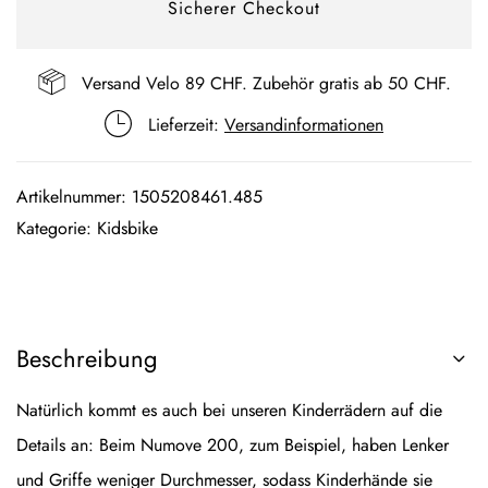
Sicherer Checkout
Versand Velo 89 CHF. Zubehör gratis ab 50 CHF.
Lieferzeit:
Versandinformationen
Artikelnummer:
1505208461.485
Kategorie:
Kidsbike
Beschreibung
Natürlich kommt es auch bei unseren Kinderrädern auf die
Details an: Beim Numove 200, zum Beispiel, haben Lenker
und Griffe weniger Durchmesser, sodass Kinderhände sie