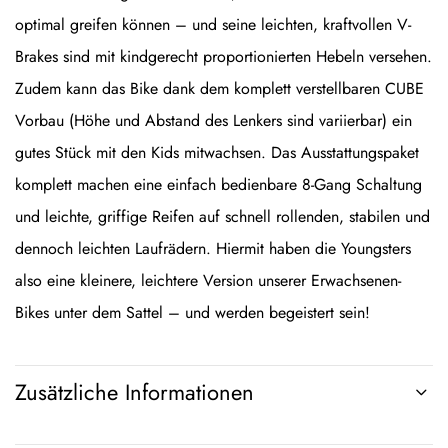
optimal greifen können – und seine leichten, kraftvollen V-
Brakes sind mit kindgerecht proportionierten Hebeln versehen.
Zudem kann das Bike dank dem komplett verstellbaren CUBE
Vorbau (Höhe und Abstand des Lenkers sind variierbar) ein
gutes Stück mit den Kids mitwachsen. Das Ausstattungspaket
komplett machen eine einfach bedienbare 8-Gang Schaltung
und leichte, griffige Reifen auf schnell rollenden, stabilen und
dennoch leichten Laufrädern. Hiermit haben die Youngsters
also eine kleinere, leichtere Version unserer Erwachsenen-
Bikes unter dem Sattel – und werden begeistert sein!
Zusätzliche Informationen