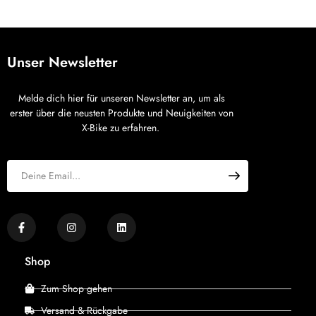
Unser Newsletter
Melde dich hier für unseren Newsletter an, um als
erster über die neusten Produkte und Neuigkeiten von
X-Bike zu erfahren.
Shop
Zum Shop gehen
Versand & Rückgabe