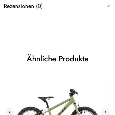
Rezensionen (0)
Ähnliche Produkte