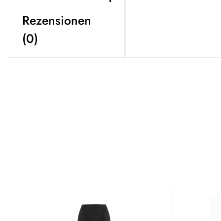
Rezensionen
(0)