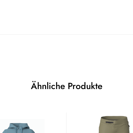
Ähnliche Produkte