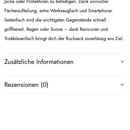
Jacke oder Protektoren zu befestigen. Dank sinnvoller
Fächeraufteilung, extra Werkzeugfach und Smartphone-
Seitenfach sind die wichtigsten Gegenstände schnell
griffbereit. Regen oder Sonne – dank Raincover und
Trinkblasenfach bringt dich der Rucksack zuverlässig ans Ziel.
Zusätzliche Informationen
Rezensionen (0)