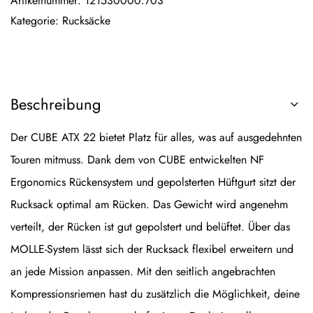
Artikelnummer:
121530000.703
Kategorie:
Rucksäcke
Beschreibung
Der CUBE ATX 22 bietet Platz für alles, was auf ausgedehnten
Touren mitmuss. Dank dem von CUBE entwickelten NF
Ergonomics Rückensystem und gepolsterten Hüftgurt sitzt der
Rucksack optimal am Rücken. Das Gewicht wird angenehm
verteilt, der Rücken ist gut gepolstert und belüftet. Über das
MOLLE-System lässt sich der Rucksack flexibel erweitern und
an jede Mission anpassen. Mit den seitlich angebrachten
Kompressionsriemen hast du zusätzlich die Möglichkeit, deine