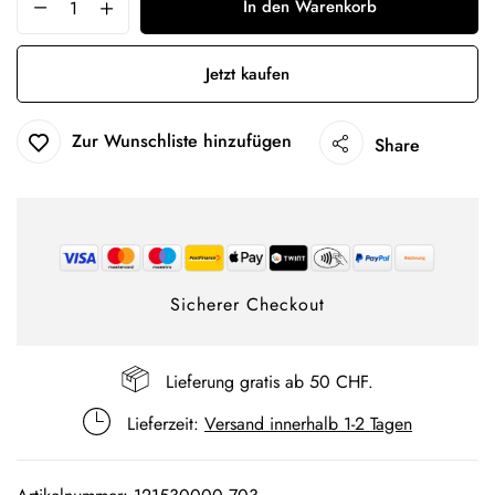
In den Warenkorb
Jetzt kaufen
Zur Wunschliste hinzufügen
Share
Sicherer Checkout
Lieferung gratis ab 50 CHF.
Lieferzeit:
Versand innerhalb 1-2 Tagen