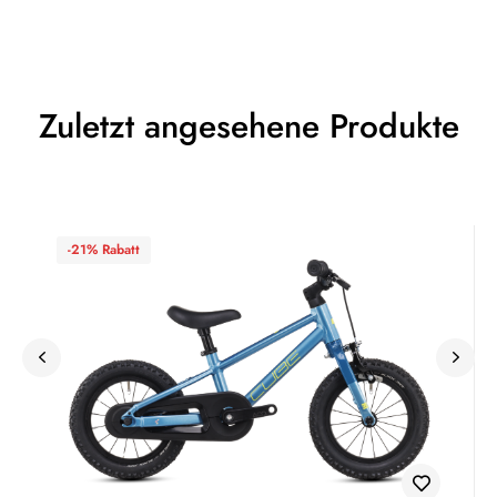
Zuletzt angesehene Produkte
-21% Rabatt