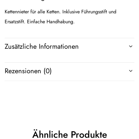
Kettennieter für alle Ketten. Inklusive Führungsstift und
Ersatzstift. Einfache Handhabung.
Zusätzliche Informationen
Rezensionen (0)
Ähnliche Produkte