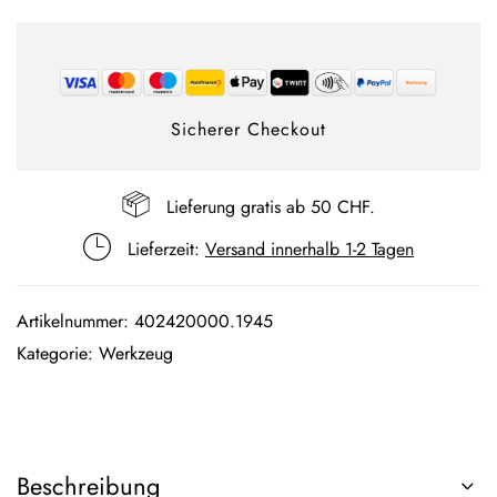
Sicherer Checkout
Lieferung gratis ab 50 CHF.
Lieferzeit:
Versand innerhalb 1-2 Tagen
Artikelnummer:
402420000.1945
Kategorie:
Werkzeug
Beschreibung