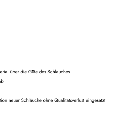
erial über die Güte des Schlauches
ab
ion neuer Schläuche ohne Qualitätsverlust eingesetzt