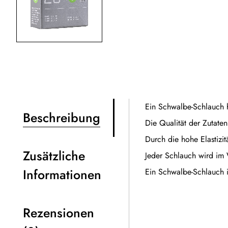
Ein Schwalbe-Schlauch hä
Beschreibung
Die Qualität der Zutate
Durch die hohe Elastizit
Zusätzliche
Jeder Schlauch wird im
Informationen
Ein Schwalbe-Schlauch i
Rezensionen