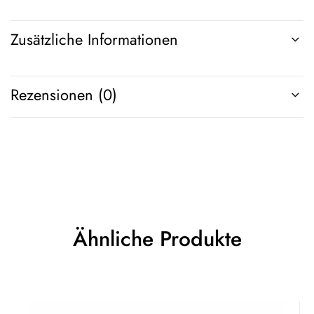
Zusätzliche Informationen
Rezensionen (0)
Ähnliche Produkte