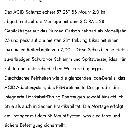
Das ACID Schutzblechset 57 28″ BB Mount 2.0 ist
abgestimmt auf die Montage mit dem SIC RAIL 28
Gepäckträger auf das Nuroad Carbon Fahrrad ab Modelljahr
25 und passt auf die meisten 28″ Trekking Bikes mit einer
maximalen Reifenbreite von 2,00″. Diese Schutzbleche bieten
zuverlässigen Schutz vor Schlamm und Spritzwasser, ideal für
Fahrten bei unterschiedlichen Wetterbedingungen.
Durchdachte Feinheiten wie die glänzenden Icon-Details, das
ACID-Adaptersystem, das FEM-optimierte Design oder die
integrierte Lichtkabelführung überzeugen sowohl hinsichtlich
Style als auch in Sachen Praktikabilität. Die Montage erfolgt
am Tretlager mit dem BB-Mount-System, was eine feste und
sichere Befestigung sicherstellt.