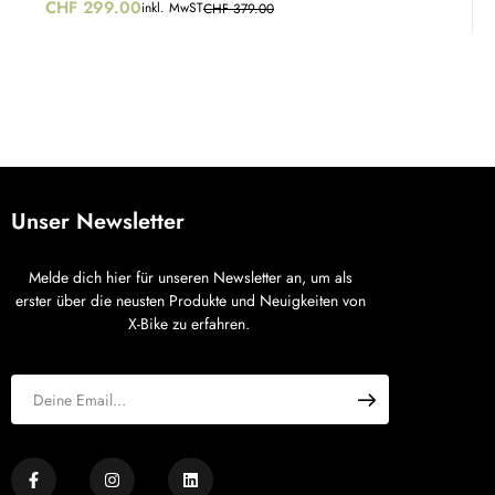
CHF
299.00
inkl. MwST
CHF
379.00
Unser Newsletter
Melde dich hier für unseren Newsletter an, um als
erster über die neusten Produkte und Neuigkeiten von
X-Bike zu erfahren.