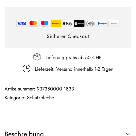
Sicherer Checkout
Lieferung gratis ab 50 CHF.
Lieferzeit:
Versand innerhalb 1-2 Tagen
Artikelnummer:
937380000.1833
Kategorie:
Schutzbleche
Beschreibung