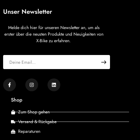
Unser Newsletter
Melde dich hier für unseren Newsletter an, um als
erster über die neusten Produkte und Neuigkeiten von
X-Bike zu erfahren.
Shop
Zum Shop gehen
Versand & Rückgabe
Reparaturen