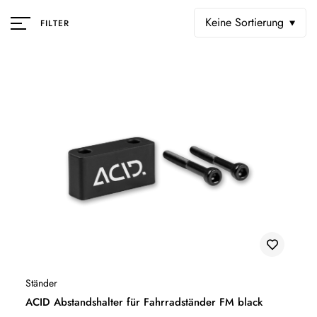
Keine Sortierung
FILTER
Ständer
ACID Abstandshalter für Fahrradständer FM black