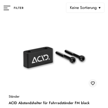
Keine Sortierung
FILTER
Ständer
ACID Abstandshalter für Fahrradständer FM black