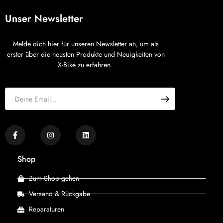
Unser Newsletter
Melde dich hier für unseren Newsletter an, um als
erster über die neusten Produkte und Neuigkeiten von
X-Bike zu erfahren.
Shop
Zum Shop gehen
Versand & Rückgabe
Reparaturen